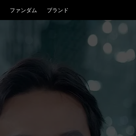
ファンダム
ブランド