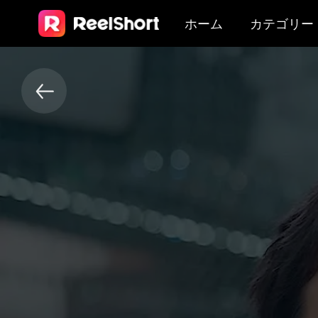
ホーム
カテゴリー