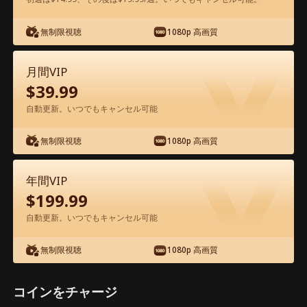
無制限視聴
1080p 高画質
アプリ内で無料視聴可能
月間VIP
$
39.99
自動更新。いつでもキャンセル可能
無制限視聴
1080p 高画質
エピソード36 - 銀幕女王の娘、闇落ち！
年間VIP
映画フル
$
199.99
自動更新。いつでもキャンセル可能
1-50
51-61
全エピソード
無制限視聴
1080p 高画質
36
37
38
39
40
4
コインをチャージ