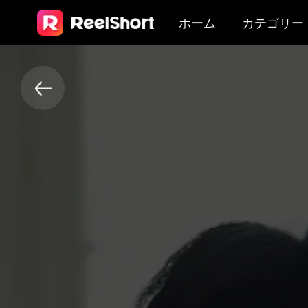
ホーム
カテゴリー