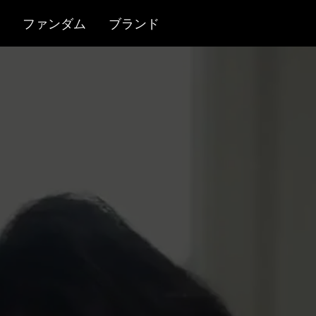
ファンダム
ブランド