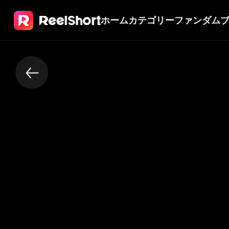
ホーム
カテゴリー
ファンダム