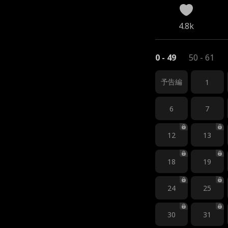
4.8k
0 - 49
50 - 61
予告編
1
6
7
12
13
18
19
24
25
30
31