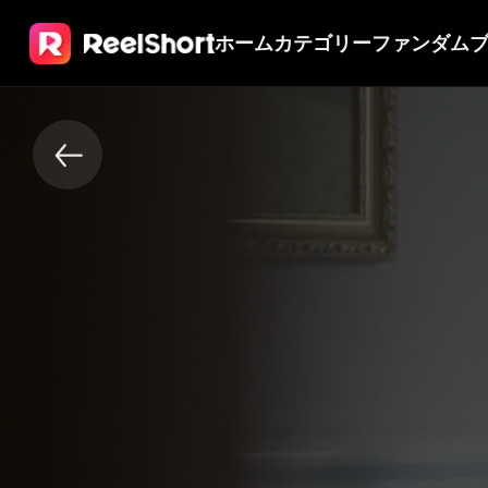
ホーム
カテゴリー
ファンダム