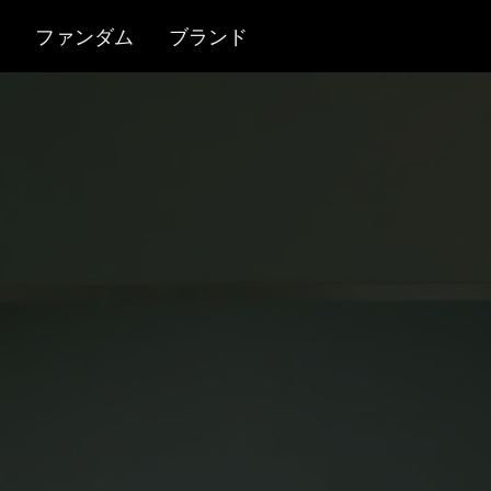
ファンダム
ブランド