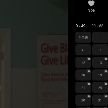
3.2k
0 - 49
50 - 68
予告編
1
6
7
12
13
18
19
24
25
30
31