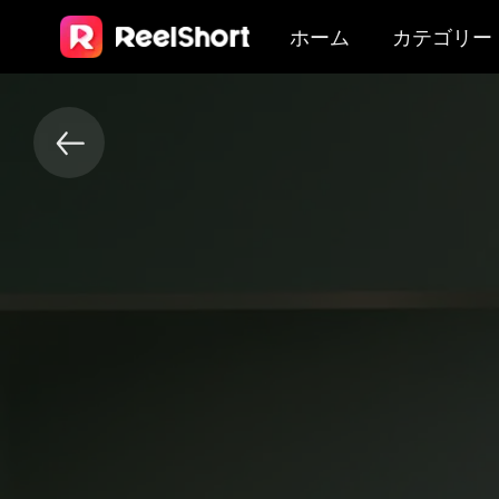
ホーム
カテゴリー