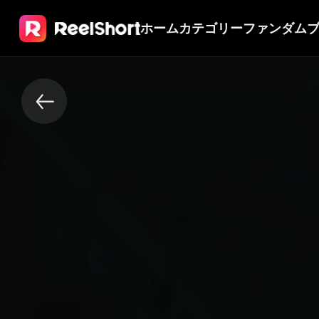
ホーム
カテゴリー
ファンダム