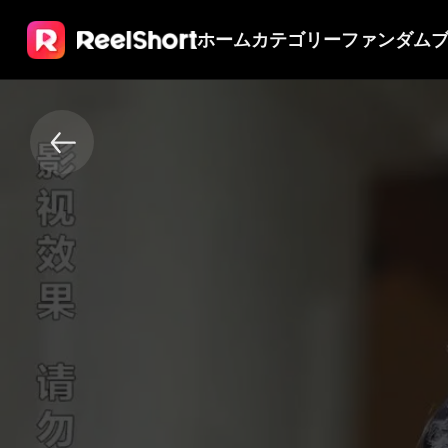
ホーム
カテゴリー
ファンダム