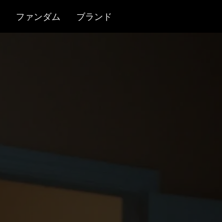
ファンダム
ブランド