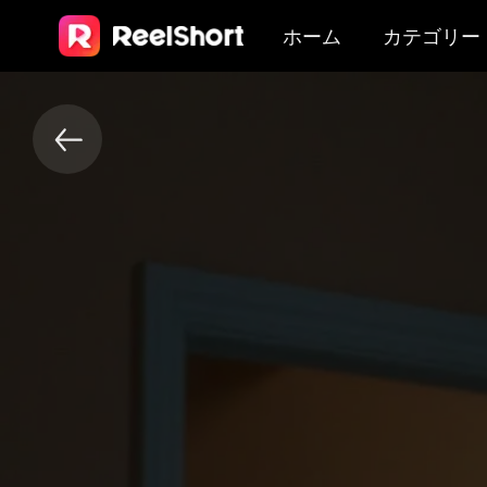
ホーム
カテゴリー