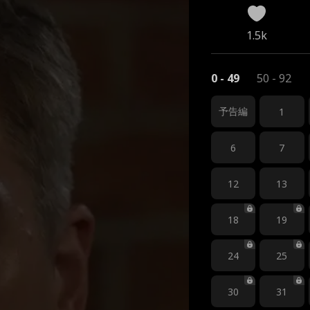
1.5k
0 - 49
50 - 92
予告編
1
6
7
12
13
18
19
24
25
30
31