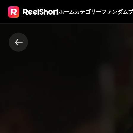
ホーム
カテゴリー
ファンダム