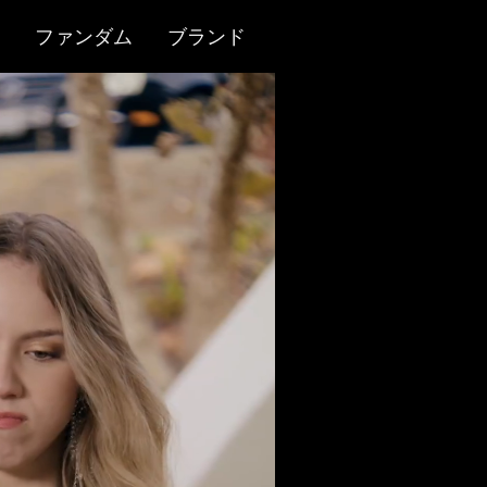
ファンダム
ブランド