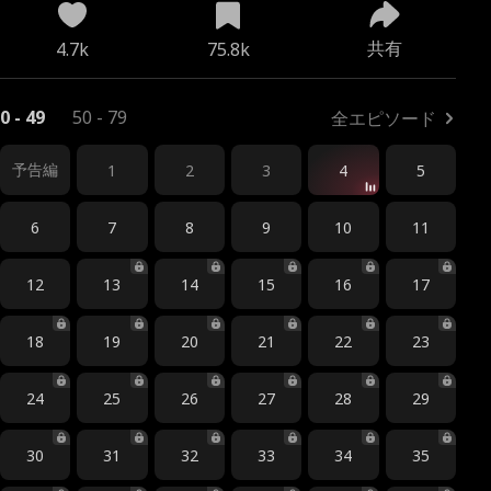
共有
4.7k
75.8k
0 - 49
50 - 79
全エピソード
予告編
1
2
3
4
5
6
7
8
9
10
11
12
13
14
15
16
17
18
19
20
21
22
23
24
25
26
27
28
29
30
31
32
33
34
35