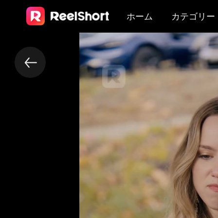
ホーム
カテゴリー