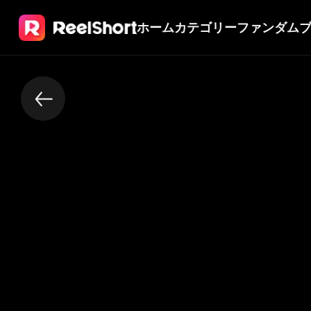
ホーム
カテゴリー
ファンダム