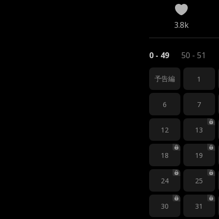
3.8k
0 - 49
50 - 51
予告編
1
6
7
12
13
18
19
24
25
30
31