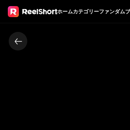
ホーム
カテゴリー
ファンダム