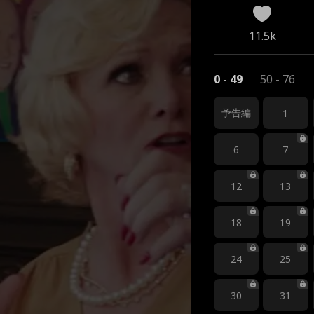
11.5k
0 - 49
50 - 76
予告編
1
6
7
12
13
18
19
24
25
30
31