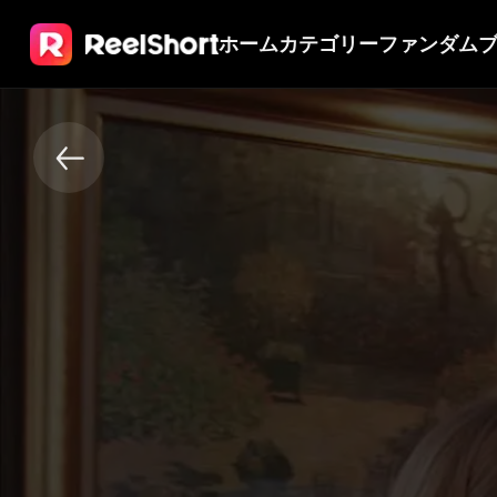
ホーム
カテゴリー
ファンダム