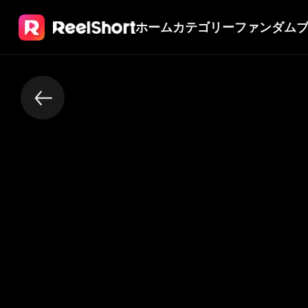
ホーム
カテゴリー
ファンダム