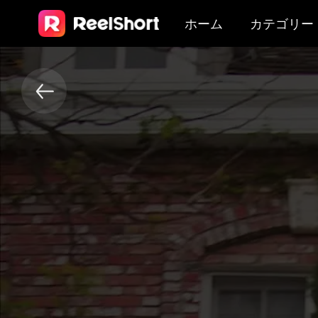
ホーム
カテゴリー