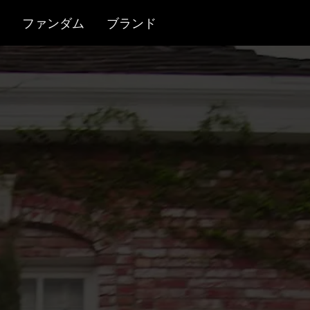
ファンダム
ブランド