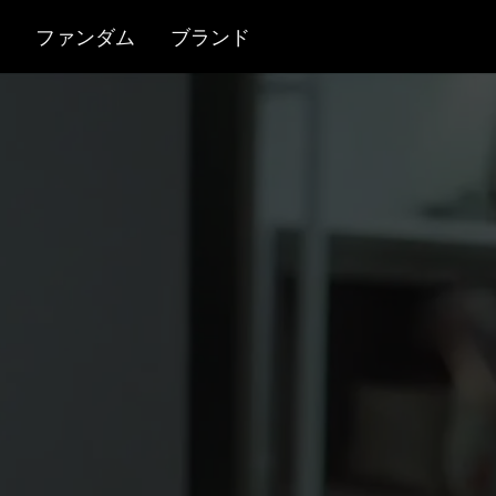
ファンダム
ブランド