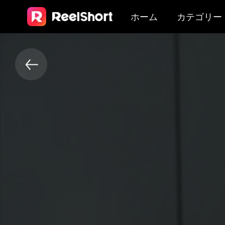
ホーム
カテゴリー