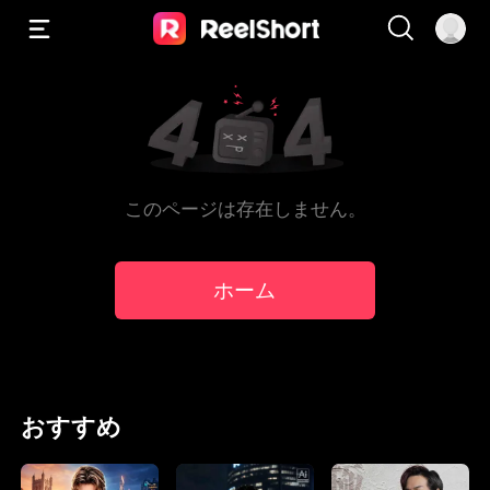
このページは存在しません。
ホーム
おすすめ