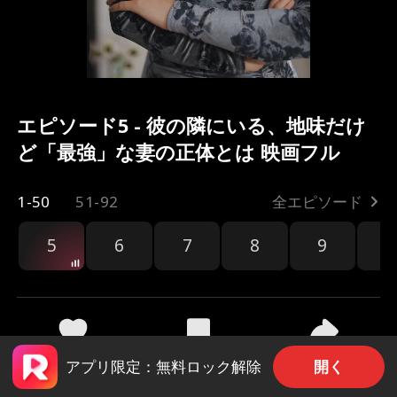
エピソード5 - 彼の隣にいる、地味だけ
ど「最強」な妻の正体とは 映画フル
1-50
51-92
全エピソード
5
6
7
8
9
1
共有
2.6k
34.6k
開く
アプリ限定：無料ロック解除