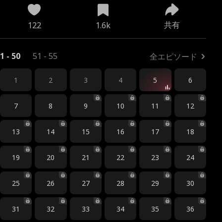
共有
122
1.6k
1 - 50
51 - 55
全エピソード
1
2
3
4
5
6
7
8
9
10
11
12
13
14
15
16
17
18
19
20
21
22
23
24
25
26
27
28
29
30
31
32
33
34
35
36