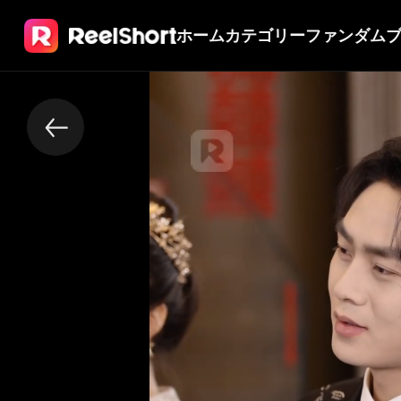
ホーム
カテゴリー
ファンダム