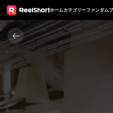
ホーム
カテゴリー
ファンダム