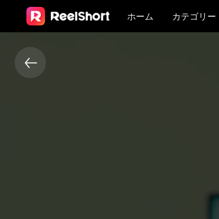
ホーム
カテゴリー