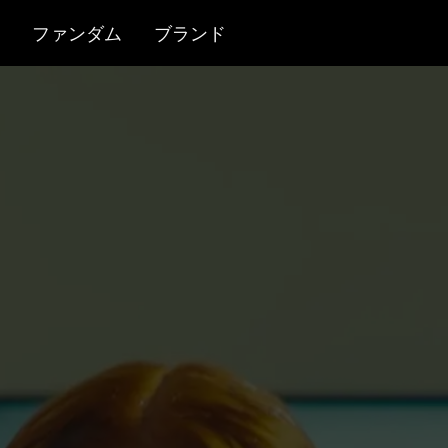
ファンダム
ブランド