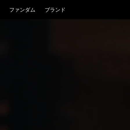
ファンダム
ブランド