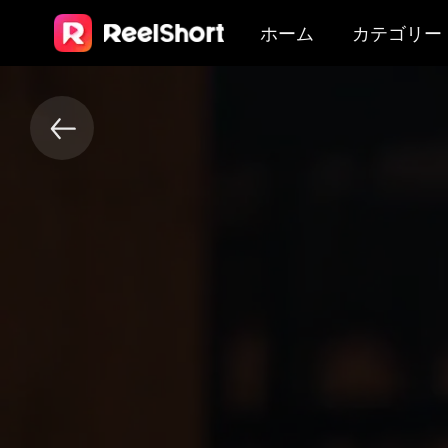
ホーム
カテゴリー