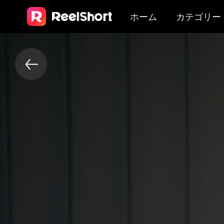
ホーム
カテゴリー