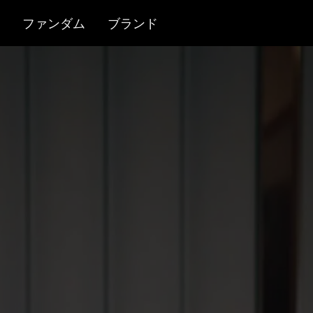
ファンダム
ブランド