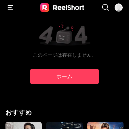
このページは存在しません。
ホーム
おすすめ