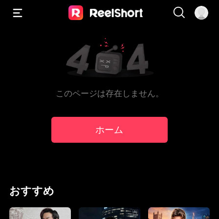
このページは存在しません。
ホーム
おすすめ