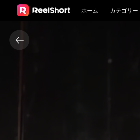
ホーム
カテゴリー