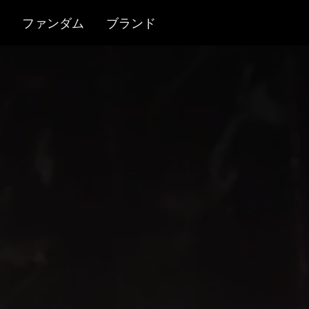
ファンダム
ブランド