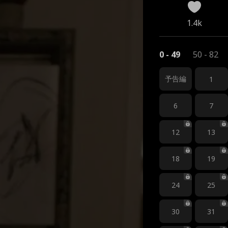
1.4k
0 - 49
50 - 82
予告編
1
6
7
12
13
18
19
24
25
30
31