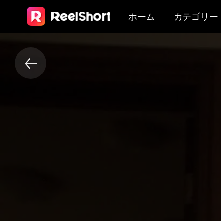
ホーム
カテゴリー