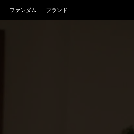
ファンダム
ブランド