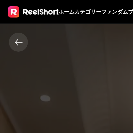
ホーム
カテゴリー
ファンダム