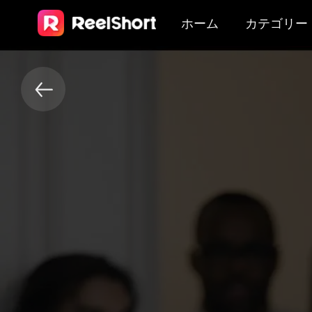
ホーム
カテゴリー