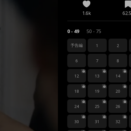
1.6k
62.
0 - 49
50 - 75
予告編
1
2
6
7
8
12
13
14
18
19
20
24
25
26
30
31
32