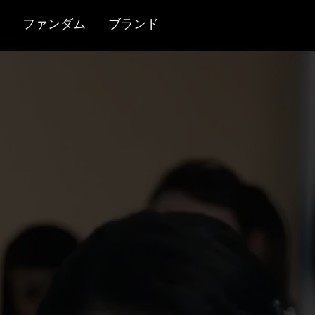
ファンダム
ブランド