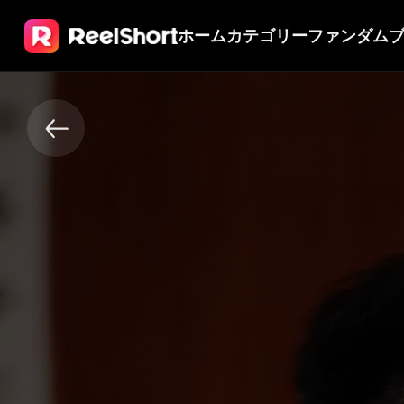
ホーム
カテゴリー
ファンダム