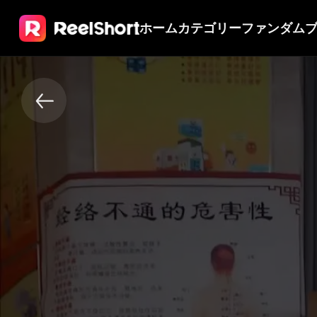
ホーム
カテゴリー
ファンダム