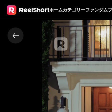
ホーム
カテゴリー
ファンダム