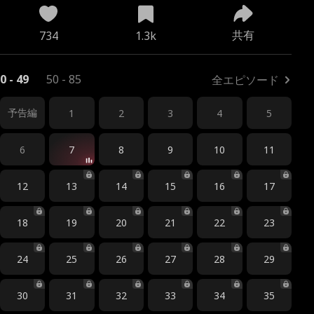
共有
734
1.3k
0 - 49
50 - 85
全エピソード
予告編
1
2
3
4
5
6
7
8
9
10
11
12
13
14
15
16
17
18
19
20
21
22
23
24
25
26
27
28
29
30
31
32
33
34
35