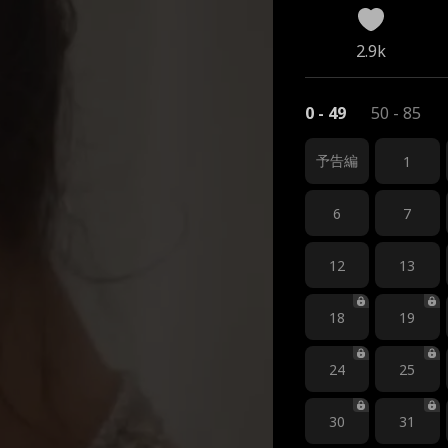
2.9k
0 - 49
50 - 85
予告編
1
6
7
12
13
18
19
24
25
30
31