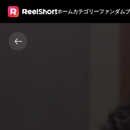
ホーム
カテゴリー
ファンダム