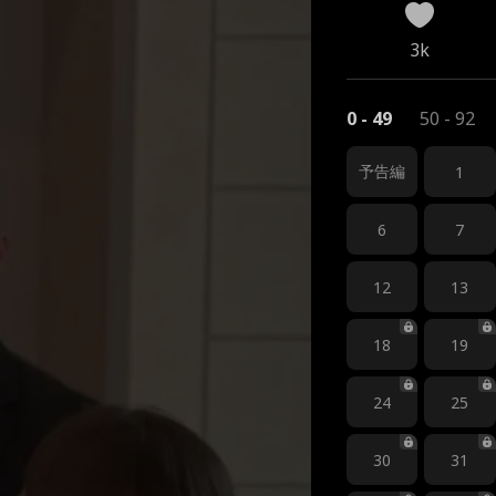
3k
0 - 49
50 - 92
予告編
1
6
7
12
13
18
19
24
25
30
31