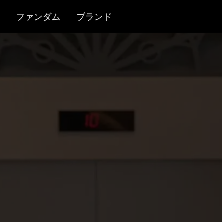
ファンダム
ブランド