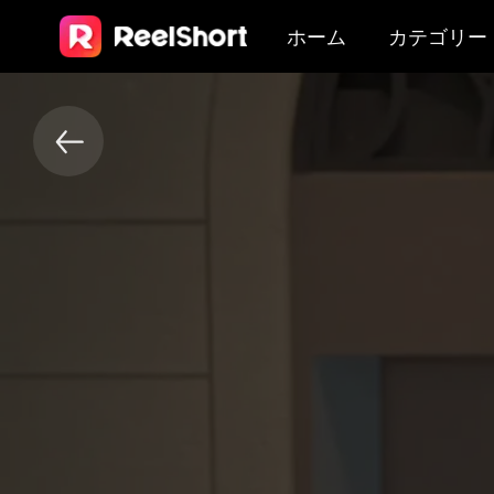
ホーム
カテゴリー