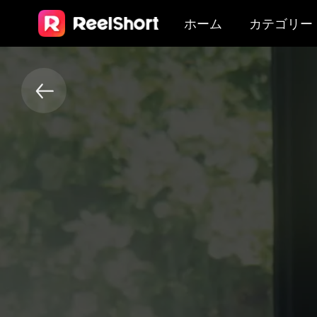
ホーム
カテゴリー