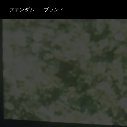
ファンダム
ブランド