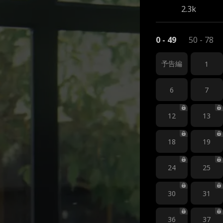
2.3k
0 - 49
50 - 78
予告編
1
6
7
12
13
18
19
24
25
30
31
36
37