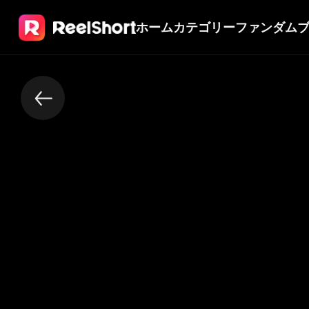
ホーム
カテゴリー
ファンダム