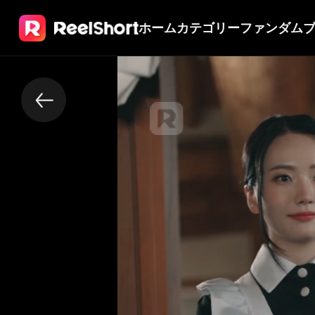
ホーム
カテゴリー
ファンダム