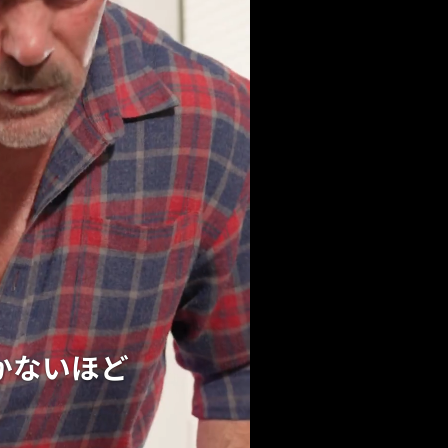
かないほど