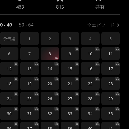
共有
463
815
0 - 49
50 - 64
全エピソード
予告編
1
2
3
4
5
6
7
8
9
10
11
12
13
14
15
16
17
18
19
20
21
22
23
24
25
26
27
28
29
30
31
32
33
34
35
36
37
38
39
40
41