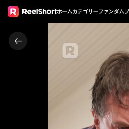
ホーム
カテゴリー
ファンダム