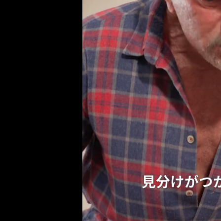
見分けがつ