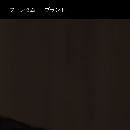
ファンダム
ブランド