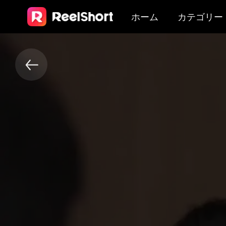
ホーム
カテゴリー