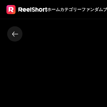
ホーム
カテゴリー
ファンダム