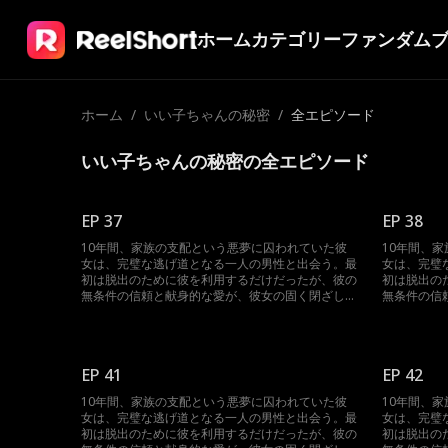
ホーム
カテゴリー
ファンダム
ホーム
/
いい子ちゃんの秘密
/
全エピソード
いい子ちゃんの秘密の全エピソード
EP 37
EP 38
10年間、家族の支配という悪夢に囚われていた彼
10年間、
女は、完璧な逃げ道となる一人の男性と出会う。最
女は、完璧
初は脱出のために彼を利用するだけだったが、彼の
初は脱出の
無条件の信頼と献身的な愛が、彼女の固く閉ざした
無条件の信
心をゆっくりと溶かしていく。計算ずくで始まった
心をゆっく
関係は、やがて愛と癒し、そして新たな人生を歩み
関係は、や
出す強さを見つける、予期せぬ旅へと変わっていく
出す強さを
のだった。
のだった。
EP 41
EP 42
10年間、家族の支配という悪夢に囚われていた彼
10年間、
女は、完璧な逃げ道となる一人の男性と出会う。最
女は、完璧
初は脱出のために彼を利用するだけだったが、彼の
初は脱出の