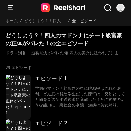
ホーム
/
どうしよう？！四人の
/
全エピソード
マドンナにチート級富
どうしよう？！四人のマドンナにチート級富豪
豪の正体がバレた！
の正体がバレた！の全エピソード
ドラマ別名： 
透視能力がバレた俺 四人の美女に狙われてしまっ
た
79
エピソード
エピソード 1
学園のマドンナ顧嫣然の車に跳ね飛ばされた瞬
間、どん底の貧乏学生だった陳軒は、突如として
万物を見透かす透視眼に覚醒した！その神業のよ
うな能力に、裏社会の令嬢、魅惑の美女姉妹、そ
して彼を轢いたお嬢様までもが色めき立つ。「彼
って歩く金運の神様でしょ？欲しくない女なんて
いないわ！」次々と彼にすり寄る美女たち。しか
エピソード 2
し、彼女たちが結託してまで彼を狙う本当の理由