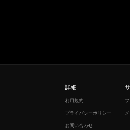
詳細
利用規約
フ
プライバシーポリシー
メ
お問い合わせ