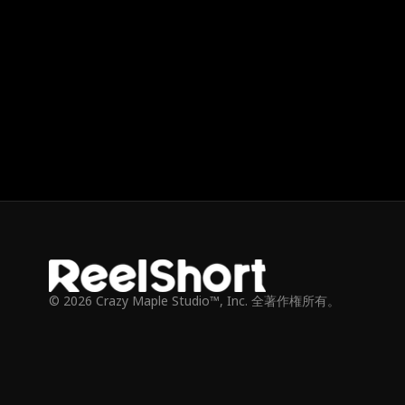
© 2026 Crazy Maple Studio™, Inc. 全著作権所有。