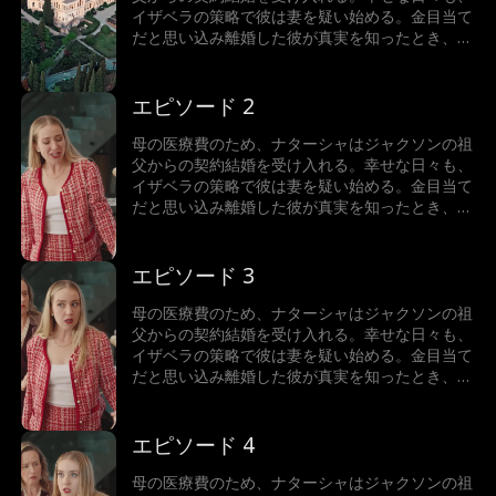
イザベラの策略で彼は妻を疑い始める。金目当て
だと思い込み離婚した彼が真実を知ったとき、二
人はもう後には戻れなくなった。後悔の中、彼は
彼女の心を取り戻せるのか。
エピソード 2
母の医療費のため、ナターシャはジャクソンの祖
父からの契約結婚を受け入れる。幸せな日々も、
イザベラの策略で彼は妻を疑い始める。金目当て
だと思い込み離婚した彼が真実を知ったとき、二
人はもう後には戻れなくなった。後悔の中、彼は
彼女の心を取り戻せるのか。
エピソード 3
母の医療費のため、ナターシャはジャクソンの祖
父からの契約結婚を受け入れる。幸せな日々も、
イザベラの策略で彼は妻を疑い始める。金目当て
だと思い込み離婚した彼が真実を知ったとき、二
人はもう後には戻れなくなった。後悔の中、彼は
彼女の心を取り戻せるのか。
エピソード 4
母の医療費のため、ナターシャはジャクソンの祖