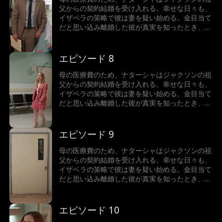
父からの契約結婚を受け入れる。幸せな日々も、
イザベラの策略で彼は妻を疑い始める。金目当て
だと思い込み離婚した彼が真実を知ったとき、二
人はもう後には戻れなくなった。後悔の中、彼は
彼女の心を取り戻せるのか。
エピソード 8
母の医療費のため、ナターシャはジャクソンの祖
父からの契約結婚を受け入れる。幸せな日々も、
イザベラの策略で彼は妻を疑い始める。金目当て
だと思い込み離婚した彼が真実を知ったとき、二
人はもう後には戻れなくなった。後悔の中、彼は
彼女の心を取り戻せるのか。
エピソード 9
母の医療費のため、ナターシャはジャクソンの祖
父からの契約結婚を受け入れる。幸せな日々も、
イザベラの策略で彼は妻を疑い始める。金目当て
だと思い込み離婚した彼が真実を知ったとき、二
人はもう後には戻れなくなった。後悔の中、彼は
彼女の心を取り戻せるのか。
エピソード 10