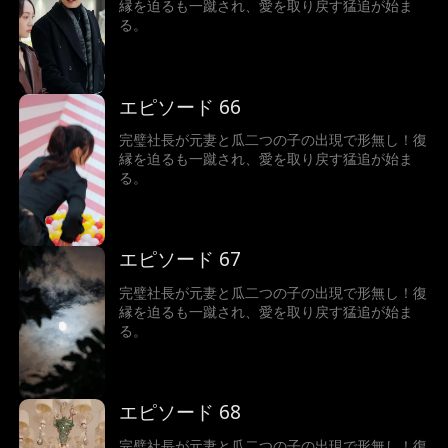
縁を迫るも一蹴され、愛を取り戻す猛追が始ま
る。
エピソード 66
完璧社長が元妻と瓜二つの子の出現で形無し！復
縁を迫るも一蹴され、愛を取り戻す猛追が始ま
る。
エピソード 67
完璧社長が元妻と瓜二つの子の出現で形無し！復
縁を迫るも一蹴され、愛を取り戻す猛追が始ま
る。
エピソード 68
完璧社長が元妻と瓜二つの子の出現で形無し！復