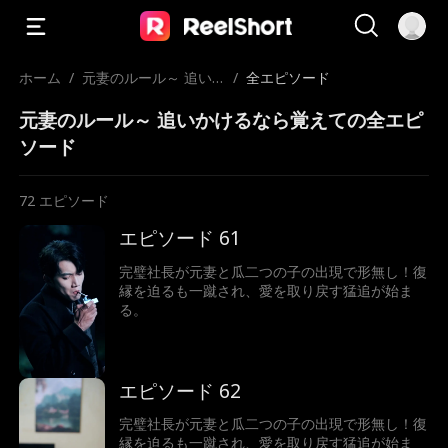
ホーム
/
元妻のルール～ 追い
/
全エピソード
かけるなら覚えて
元妻のルール～ 追いかけるなら覚えての全エピ
ソード
72
エピソード
エピソード 61
完璧社長が元妻と瓜二つの子の出現で形無し！復
縁を迫るも一蹴され、愛を取り戻す猛追が始ま
る。
エピソード 62
完璧社長が元妻と瓜二つの子の出現で形無し！復
縁を迫るも一蹴され、愛を取り戻す猛追が始ま