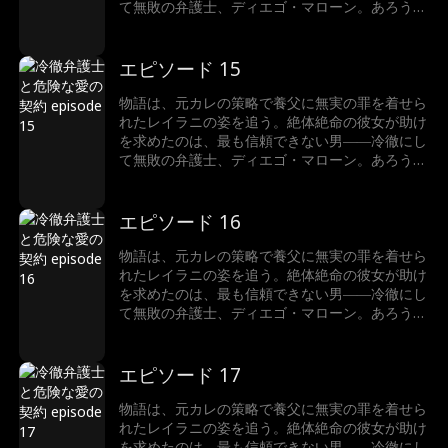
て無敗の弁護士、ディエゴ・マローン。あろうこ
とか彼は、敵である元カレの未来の義兄だった。
危険な取引と偽りの関係から始まった二人の運命
は、やがて権力争いと秘密、そして抗いがたい愛
エピソード 15
の渦へと狂い出していく。互いを利用し合いなが
ら戦う中で、一つの疑問が彼女の胸を去来する。
物語は、元カレの策略で養父に無実の罪を着せら
ディエゴは単なる弁護士なのか？ それとも、彼
れたレイラニの姿を追う。絶体絶命の彼女が助け
女の心を奪う最も危険な男なのか。
を求めたのは、最も信頼できない男――冷徹にし
て無敗の弁護士、ディエゴ・マローン。あろうこ
とか彼は、敵である元カレの未来の義兄だった。
危険な取引と偽りの関係から始まった二人の運命
は、やがて権力争いと秘密、そして抗いがたい愛
エピソード 16
の渦へと狂い出していく。互いを利用し合いなが
ら戦う中で、一つの疑問が彼女の胸を去来する。
物語は、元カレの策略で養父に無実の罪を着せら
ディエゴは単なる弁護士なのか？ それとも、彼
れたレイラニの姿を追う。絶体絶命の彼女が助け
女の心を奪う最も危険な男なのか。
を求めたのは、最も信頼できない男――冷徹にし
て無敗の弁護士、ディエゴ・マローン。あろうこ
とか彼は、敵である元カレの未来の義兄だった。
危険な取引と偽りの関係から始まった二人の運命
は、やがて権力争いと秘密、そして抗いがたい愛
エピソード 17
の渦へと狂い出していく。互いを利用し合いなが
ら戦う中で、一つの疑問が彼女の胸を去来する。
物語は、元カレの策略で養父に無実の罪を着せら
ディエゴは単なる弁護士なのか？ それとも、彼
れたレイラニの姿を追う。絶体絶命の彼女が助け
女の心を奪う最も危険な男なのか。
を求めたのは、最も信頼できない男――冷徹にし