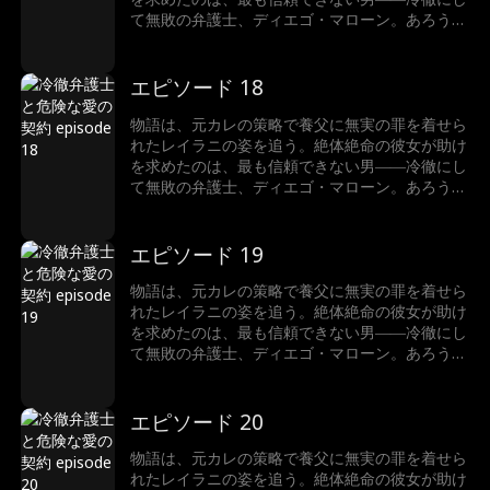
て無敗の弁護士、ディエゴ・マローン。あろうこ
とか彼は、敵である元カレの未来の義兄だった。
危険な取引と偽りの関係から始まった二人の運命
は、やがて権力争いと秘密、そして抗いがたい愛
エピソード 18
の渦へと狂い出していく。互いを利用し合いなが
ら戦う中で、一つの疑問が彼女の胸を去来する。
物語は、元カレの策略で養父に無実の罪を着せら
ディエゴは単なる弁護士なのか？ それとも、彼
れたレイラニの姿を追う。絶体絶命の彼女が助け
女の心を奪う最も危険な男なのか。
を求めたのは、最も信頼できない男――冷徹にし
て無敗の弁護士、ディエゴ・マローン。あろうこ
とか彼は、敵である元カレの未来の義兄だった。
危険な取引と偽りの関係から始まった二人の運命
は、やがて権力争いと秘密、そして抗いがたい愛
エピソード 19
の渦へと狂い出していく。互いを利用し合いなが
ら戦う中で、一つの疑問が彼女の胸を去来する。
物語は、元カレの策略で養父に無実の罪を着せら
ディエゴは単なる弁護士なのか？ それとも、彼
れたレイラニの姿を追う。絶体絶命の彼女が助け
女の心を奪う最も危険な男なのか。
を求めたのは、最も信頼できない男――冷徹にし
て無敗の弁護士、ディエゴ・マローン。あろうこ
とか彼は、敵である元カレの未来の義兄だった。
危険な取引と偽りの関係から始まった二人の運命
は、やがて権力争いと秘密、そして抗いがたい愛
エピソード 20
の渦へと狂い出していく。互いを利用し合いなが
ら戦う中で、一つの疑問が彼女の胸を去来する。
物語は、元カレの策略で養父に無実の罪を着せら
ディエゴは単なる弁護士なのか？ それとも、彼
れたレイラニの姿を追う。絶体絶命の彼女が助け