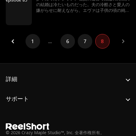
の結婚は冷たいものだった。夫の冷酷さと愛人の
嫌がらせに耐えながら、エヴァは子供の頃の純粋
な愛を忘れられない。言葉なき彼女の選択—彼の
心か、それとも自由か。
1
...
6
7
8
詳細
サポート
© 2026 Crazy Maple Studio™, Inc. 全著作権所有。