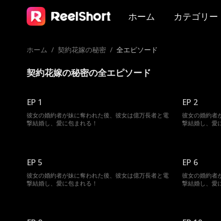
ホーム
カテゴリー
ホーム
/
契約花嫁の秘密
/
全エピソード
契約花嫁の秘密の全エピソード
EP 1
EP 2
彼女の婚約者が妹に奪われた後、彼女は億万長者と電
彼女の婚約者
撃結婚し、愛に包まれる！
撃結婚し、愛
EP 5
EP 6
彼女の婚約者が妹に奪われた後、彼女は億万長者と電
彼女の婚約者
撃結婚し、愛に包まれる！
撃結婚し、愛