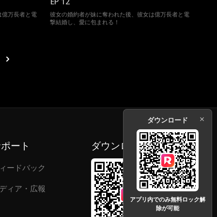
EP 12
は億万長者と電
彼女の婚約者が妹に奪われた後、彼女は億万長者と電
撃結婚し、愛に包まれる！
ダウンロード
サポート
ダウンロード
ィードバック
ディア・広報
アプリ内でのみ無料ロック解
除が可能