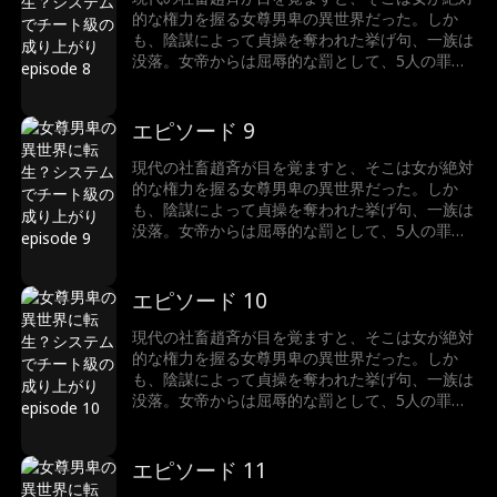
肝を抜き、ついには処刑の迫る刑場にヘリコプタ
的な権力を握る女尊男卑の異世界だった。しか
ーで乱入！？常識外れの行動で女帝の命を救った
も、陰謀によって貞操を奪われた挙げ句、一族は
彼は、なんと大衆の面前で女帝にお仕置きを下
没落。女帝からは屈辱的な罰として、5人の罪人
し、絶対的な身分制度を次々と破壊していく。圧
女性との結婚を命じられてしまう。絶体絶命の彼
倒的な現代兵器を手に、迫り来る叛逆の大軍を迎
を救ったのは、周囲を驚愕させるだけであらゆる
え撃つ趙斉。女尊の常識を覆し、女帝すらも魅了
現代アイテムと交換できる謎の力スーパー驚愕シ
エピソード 9
していく男が、最後に辿り着く真の目的とは
ステムだった。最新のXRグラスで即座に王族の
——
陰謀を暴き、ドローンや美容カプセルで民衆の度
現代の社畜趙斉が目を覚ますと、そこは女が絶対
肝を抜き、ついには処刑の迫る刑場にヘリコプタ
的な権力を握る女尊男卑の異世界だった。しか
ーで乱入！？常識外れの行動で女帝の命を救った
も、陰謀によって貞操を奪われた挙げ句、一族は
彼は、なんと大衆の面前で女帝にお仕置きを下
没落。女帝からは屈辱的な罰として、5人の罪人
し、絶対的な身分制度を次々と破壊していく。圧
女性との結婚を命じられてしまう。絶体絶命の彼
倒的な現代兵器を手に、迫り来る叛逆の大軍を迎
を救ったのは、周囲を驚愕させるだけであらゆる
え撃つ趙斉。女尊の常識を覆し、女帝すらも魅了
現代アイテムと交換できる謎の力スーパー驚愕シ
エピソード 10
していく男が、最後に辿り着く真の目的とは
ステムだった。最新のXRグラスで即座に王族の
——
陰謀を暴き、ドローンや美容カプセルで民衆の度
現代の社畜趙斉が目を覚ますと、そこは女が絶対
肝を抜き、ついには処刑の迫る刑場にヘリコプタ
的な権力を握る女尊男卑の異世界だった。しか
ーで乱入！？常識外れの行動で女帝の命を救った
も、陰謀によって貞操を奪われた挙げ句、一族は
彼は、なんと大衆の面前で女帝にお仕置きを下
没落。女帝からは屈辱的な罰として、5人の罪人
し、絶対的な身分制度を次々と破壊していく。圧
女性との結婚を命じられてしまう。絶体絶命の彼
倒的な現代兵器を手に、迫り来る叛逆の大軍を迎
を救ったのは、周囲を驚愕させるだけであらゆる
え撃つ趙斉。女尊の常識を覆し、女帝すらも魅了
現代アイテムと交換できる謎の力スーパー驚愕シ
エピソード 11
していく男が、最後に辿り着く真の目的とは
ステムだった。最新のXRグラスで即座に王族の